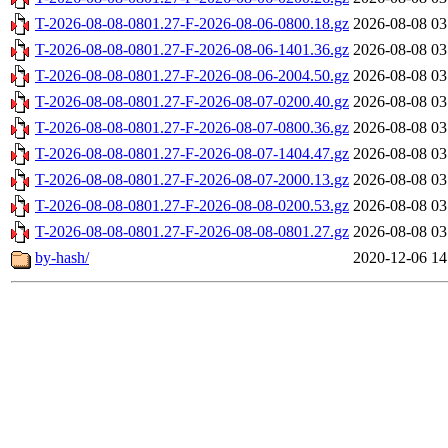
T-2026-08-08-0801.27-F-2026-08-06-0800.18.gz
2026-08-08 03
T-2026-08-08-0801.27-F-2026-08-06-1401.36.gz
2026-08-08 03
T-2026-08-08-0801.27-F-2026-08-06-2004.50.gz
2026-08-08 03
T-2026-08-08-0801.27-F-2026-08-07-0200.40.gz
2026-08-08 03
T-2026-08-08-0801.27-F-2026-08-07-0800.36.gz
2026-08-08 03
T-2026-08-08-0801.27-F-2026-08-07-1404.47.gz
2026-08-08 03
T-2026-08-08-0801.27-F-2026-08-07-2000.13.gz
2026-08-08 03
T-2026-08-08-0801.27-F-2026-08-08-0200.53.gz
2026-08-08 03
T-2026-08-08-0801.27-F-2026-08-08-0801.27.gz
2026-08-08 03
by-hash/
2020-12-06 14