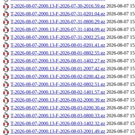
T-2026-08-07-2000.13-F-2026-07-30-2016.59.gz
2026-08-07 15
T-2026-08-07-2000.13-F-2026-07-31-0201.04.gz
2026-08-07 15
T-2026-08-07-2000.13-F-2026-07-31-0800.29.gz
2026-08-07 15
T-2026-08-07-2000.13-F-2026-07-31-1404.09.gz
2026-08-07 15
T-2026-08-07-2000.13-F-2026-07-31-2002.25.gz
2026-08-07 15
T-2026-08-07-2000.13-F-2026-08-01-0201.41.gz
2026-08-07 15
T-2026-08-07-2000.13-F-2026-08-01-0802.55.gz
2026-08-07 15
T-2026-08-07-2000.13-F-2026-08-01-1402.27.gz
2026-08-07 15
T-2026-08-07-2000.13-F-2026-08-01-2007.42.gz
2026-08-07 15
T-2026-08-07-2000.13-F-2026-08-02-0200.42.gz
2026-08-07 15
T-2026-08-07-2000.13-F-2026-08-02-0802.51.gz
2026-08-07 15
T-2026-08-07-2000.13-F-2026-08-02-1401.57.gz
2026-08-07 15
T-2026-08-07-2000.13-F-2026-08-02-2000.39.gz
2026-08-07 15
T-2026-08-07-2000.13-F-2026-08-03-0200.30.gz
2026-08-07 15
T-2026-08-07-2000.13-F-2026-08-03-0800.33.gz
2026-08-07 15
T-2026-08-07-2000.13-F-2026-08-03-1402.32.gz
2026-08-07 15
T-2026-08-07-2000.13-F-2026-08-03-2001.49.gz
2026-08-07 15