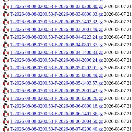
T-2026-08-08-0200.53-F-2026-08-03-0200.30.gz
2026-08-07 21
T-2026-08-08-0200.53-F-2026-08-03-0800.33.gz
2026-08-07 21
T-2026-08-08-0200.53-F-2026-08-03-1402.32.gz
2026-08-07 21
T-2026-08-08-0200.53-F-2026-08-03-2001.49.gz
2026-08-07 21
T-2026-08-08-0200.53-F-2026-08-04-0223.24.gz
2026-08-07 21
T-2026-08-08-0200.53-F-2026-08-04-0801.37.gz
2026-08-07 21
T-2026-08-08-0200.53-F-2026-08-04-1400.33.gz
2026-08-07 21
T-2026-08-08-0200.53-F-2026-08-04-2006.24.gz
2026-08-07 21
T-2026-08-08-0200.53-F-2026-08-05-0202.01.gz
2026-08-07 21
T-2026-08-08-0200.53-F-2026-08-05-0800.49.gz
2026-08-07 21
T-2026-08-08-0200.53-F-2026-08-05-1403.57.gz
2026-08-07 21
T-2026-08-08-0200.53-F-2026-08-05-2001.43.gz
2026-08-07 21
T-2026-08-08-0200.53-F-2026-08-06-0200.26.gz
2026-08-07 21
T-2026-08-08-0200.53-F-2026-08-06-0800.18.gz
2026-08-07 21
T-2026-08-08-0200.53-F-2026-08-06-1401.36.gz
2026-08-07 21
T-2026-08-08-0200.53-F-2026-08-06-2004.50.gz
2026-08-07 21
T-2026-08-08-0200.53-F-2026-08-07-0200.40.gz
2026-08-07 21