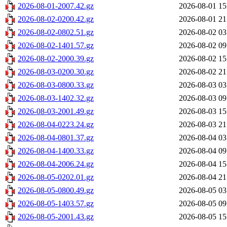
2026-08-01-2007.42.gz
2026-08-01 15
2026-08-02-0200.42.gz
2026-08-01 21
2026-08-02-0802.51.gz
2026-08-02 03
2026-08-02-1401.57.gz
2026-08-02 09
2026-08-02-2000.39.gz
2026-08-02 15
2026-08-03-0200.30.gz
2026-08-02 21
2026-08-03-0800.33.gz
2026-08-03 03
2026-08-03-1402.32.gz
2026-08-03 09
2026-08-03-2001.49.gz
2026-08-03 15
2026-08-04-0223.24.gz
2026-08-03 21
2026-08-04-0801.37.gz
2026-08-04 03
2026-08-04-1400.33.gz
2026-08-04 09
2026-08-04-2006.24.gz
2026-08-04 15
2026-08-05-0202.01.gz
2026-08-04 21
2026-08-05-0800.49.gz
2026-08-05 03
2026-08-05-1403.57.gz
2026-08-05 09
2026-08-05-2001.43.gz
2026-08-05 15