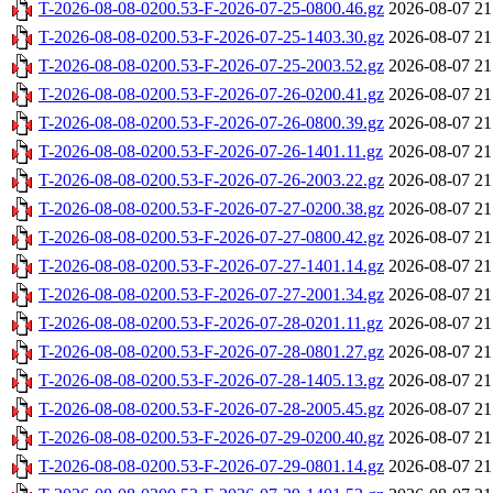
T-2026-08-08-0200.53-F-2026-07-25-0800.46.gz
2026-08-07 21
T-2026-08-08-0200.53-F-2026-07-25-1403.30.gz
2026-08-07 21
T-2026-08-08-0200.53-F-2026-07-25-2003.52.gz
2026-08-07 21
T-2026-08-08-0200.53-F-2026-07-26-0200.41.gz
2026-08-07 21
T-2026-08-08-0200.53-F-2026-07-26-0800.39.gz
2026-08-07 21
T-2026-08-08-0200.53-F-2026-07-26-1401.11.gz
2026-08-07 21
T-2026-08-08-0200.53-F-2026-07-26-2003.22.gz
2026-08-07 21
T-2026-08-08-0200.53-F-2026-07-27-0200.38.gz
2026-08-07 21
T-2026-08-08-0200.53-F-2026-07-27-0800.42.gz
2026-08-07 21
T-2026-08-08-0200.53-F-2026-07-27-1401.14.gz
2026-08-07 21
T-2026-08-08-0200.53-F-2026-07-27-2001.34.gz
2026-08-07 21
T-2026-08-08-0200.53-F-2026-07-28-0201.11.gz
2026-08-07 21
T-2026-08-08-0200.53-F-2026-07-28-0801.27.gz
2026-08-07 21
T-2026-08-08-0200.53-F-2026-07-28-1405.13.gz
2026-08-07 21
T-2026-08-08-0200.53-F-2026-07-28-2005.45.gz
2026-08-07 21
T-2026-08-08-0200.53-F-2026-07-29-0200.40.gz
2026-08-07 21
T-2026-08-08-0200.53-F-2026-07-29-0801.14.gz
2026-08-07 21