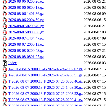
2026-08-06-0200.26.gz
2026-08-05 21
2026-08-06-0800.18.gz
2026-08-06 03
2026-08-06-1401.36.gz
2026-08-06 09
2026-08-06-2004.50.gz
2026-08-06 15
2026-08-07-0200.40.gz
2026-08-06 21
2026-08-07-0800.36.gz
2026-08-07 03
2026-08-07-1404.47.gz
2026-08-07 09
2026-08-07-2000.13.gz
2026-08-07 15
2026-08-08-0200.53.gz
2026-08-07 21
2026-08-08-0801.27.gz
2026-08-08 03
Index
2026-08-08 03
T-2026-08-07-2000.13-F-2026-07-24-2002.02.gz
2026-08-07 15
T-2026-08-07-2000.13-F-2026-07-25-0200.51.gz
2026-08-07 15
T-2026-08-07-2000.13-F-2026-07-25-0800.46.gz
2026-08-07 15
T-2026-08-07-2000.13-F-2026-07-25-1403.30.gz
2026-08-07 15
T-2026-08-07-2000.13-F-2026-07-25-2003.52.gz
2026-08-07 15
T-2026-08-07-2000.13-F-2026-07-26-0200.41.gz
2026-08-07 15
T-2026-08-07-2000.13-F-2026-07-26-0800.39.gz
2026-08-07 15