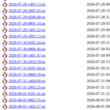
2026-07-28-1405.13.gz
2026-07-28 09
2026-07-28-2005.45.gz
2026-07-28 15
2026-07-29-0200.40.gz
2026-07-28 21
2026-07-29-0801.14.gz
2026-07-29 03
2026-07-29-1401.52.gz
2026-07-29 09
2026-07-29-2002.13.gz
2026-07-29 15
2026-07-30-0201.24.gz
2026-07-29 21
2026-07-30-0800.40.gz
2026-07-30 03
2026-07-30-1401.47.gz
2026-07-30 09
2026-07-30-2016.59.gz
2026-07-30 15
2026-07-31-0201.04.gz
2026-07-30 21
2026-07-31-0800.29.gz
2026-07-31 03
2026-07-31-1404.09.gz
2026-07-31 09
2026-07-31-2002.25.gz
2026-07-31 15
2026-08-01-0201.41.gz
2026-07-31 21
2026-08-01-0802.55.gz
2026-08-01 03
2026-08-01-1402.27.gz
2026-08-01 09