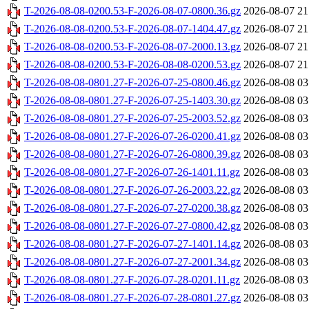
T-2026-08-08-0200.53-F-2026-08-07-0800.36.gz
2026-08-07 21
T-2026-08-08-0200.53-F-2026-08-07-1404.47.gz
2026-08-07 21
T-2026-08-08-0200.53-F-2026-08-07-2000.13.gz
2026-08-07 21
T-2026-08-08-0200.53-F-2026-08-08-0200.53.gz
2026-08-07 21
T-2026-08-08-0801.27-F-2026-07-25-0800.46.gz
2026-08-08 03
T-2026-08-08-0801.27-F-2026-07-25-1403.30.gz
2026-08-08 03
T-2026-08-08-0801.27-F-2026-07-25-2003.52.gz
2026-08-08 03
T-2026-08-08-0801.27-F-2026-07-26-0200.41.gz
2026-08-08 03
T-2026-08-08-0801.27-F-2026-07-26-0800.39.gz
2026-08-08 03
T-2026-08-08-0801.27-F-2026-07-26-1401.11.gz
2026-08-08 03
T-2026-08-08-0801.27-F-2026-07-26-2003.22.gz
2026-08-08 03
T-2026-08-08-0801.27-F-2026-07-27-0200.38.gz
2026-08-08 03
T-2026-08-08-0801.27-F-2026-07-27-0800.42.gz
2026-08-08 03
T-2026-08-08-0801.27-F-2026-07-27-1401.14.gz
2026-08-08 03
T-2026-08-08-0801.27-F-2026-07-27-2001.34.gz
2026-08-08 03
T-2026-08-08-0801.27-F-2026-07-28-0201.11.gz
2026-08-08 03
T-2026-08-08-0801.27-F-2026-07-28-0801.27.gz
2026-08-08 03