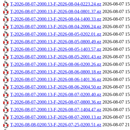
T-2026-08-07-2000.13-F-2026-08-04-0223.24.gz
2026-08-07 15
T-2026-08-07-2000.13-F-2026-08-04-0801.37.gz
2026-08-07 15
T-2026-08-07-2000.13-F-2026-08-04-1400.33.gz
2026-08-07 15
T-2026-08-07-2000.13-F-2026-08-04-2006.24.gz
2026-08-07 15
T-2026-08-07-2000.13-F-2026-08-05-0202.01.gz
2026-08-07 15
T-2026-08-07-2000.13-F-2026-08-05-0800.49.gz
2026-08-07 15
T-2026-08-07-2000.13-F-2026-08-05-1403.57.gz
2026-08-07 15
T-2026-08-07-2000.13-F-2026-08-05-2001.43.gz
2026-08-07 15
T-2026-08-07-2000.13-F-2026-08-06-0200.26.gz
2026-08-07 15
T-2026-08-07-2000.13-F-2026-08-06-0800.18.gz
2026-08-07 15
T-2026-08-07-2000.13-F-2026-08-06-1401.36.gz
2026-08-07 15
T-2026-08-07-2000.13-F-2026-08-06-2004.50.gz
2026-08-07 15
T-2026-08-07-2000.13-F-2026-08-07-0200.40.gz
2026-08-07 15
T-2026-08-07-2000.13-F-2026-08-07-0800.36.gz
2026-08-07 15
T-2026-08-07-2000.13-F-2026-08-07-1404.47.gz
2026-08-07 15
T-2026-08-07-2000.13-F-2026-08-07-2000.13.gz
2026-08-07 15
T-2026-08-08-0200.53-F-2026-07-25-0200.51.gz
2026-08-07 21