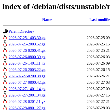
Index of /debian/dists/unstable/
Name
Last modifi
Parent Directory
2026-07-25-1403.30.gz
2026-07-25 09
2026-07-25-2003.52.gz
2026-07-25 15
2026-07-26-0200.41.gz
2026-07-25 21
2026-07-26-0800.39.gz
2026-07-26 03
2026-07-26-1401.11.gz
2026-07-26 09
2026-07-26-2003.22.gz
2026-07-26 15
2026-07-27-0200.38.gz
2026-07-26 21
2026-07-27-0800.42.gz
2026-07-27 03
2026-07-27-1401.14.gz
2026-07-27 09
2026-07-27-2001.34.gz
2026-07-27 15
2026-07-28-0201.11.gz
2026-07-27 21
2026-07-28-0801.27.gz
2026-07-28 03