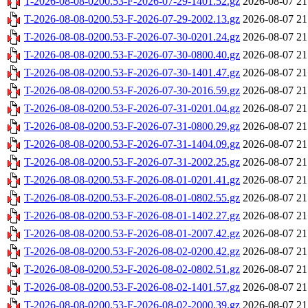
T-2026-08-08-0200.53-F-2026-07-29-1401.52.gz
2026-08-07 21
T-2026-08-08-0200.53-F-2026-07-29-2002.13.gz
2026-08-07 21
T-2026-08-08-0200.53-F-2026-07-30-0201.24.gz
2026-08-07 21
T-2026-08-08-0200.53-F-2026-07-30-0800.40.gz
2026-08-07 21
T-2026-08-08-0200.53-F-2026-07-30-1401.47.gz
2026-08-07 21
T-2026-08-08-0200.53-F-2026-07-30-2016.59.gz
2026-08-07 21
T-2026-08-08-0200.53-F-2026-07-31-0201.04.gz
2026-08-07 21
T-2026-08-08-0200.53-F-2026-07-31-0800.29.gz
2026-08-07 21
T-2026-08-08-0200.53-F-2026-07-31-1404.09.gz
2026-08-07 21
T-2026-08-08-0200.53-F-2026-07-31-2002.25.gz
2026-08-07 21
T-2026-08-08-0200.53-F-2026-08-01-0201.41.gz
2026-08-07 21
T-2026-08-08-0200.53-F-2026-08-01-0802.55.gz
2026-08-07 21
T-2026-08-08-0200.53-F-2026-08-01-1402.27.gz
2026-08-07 21
T-2026-08-08-0200.53-F-2026-08-01-2007.42.gz
2026-08-07 21
T-2026-08-08-0200.53-F-2026-08-02-0200.42.gz
2026-08-07 21
T-2026-08-08-0200.53-F-2026-08-02-0802.51.gz
2026-08-07 21
T-2026-08-08-0200.53-F-2026-08-02-1401.57.gz
2026-08-07 21
T-2026-08-08-0200.53-F-2026-08-02-2000.39.gz
2026-08-07 21