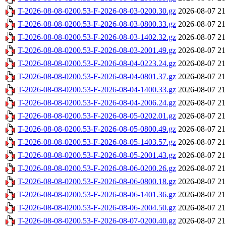
T-2026-08-08-0200.53-F-2026-08-03-0200.30.gz
2026-08-07 21
T-2026-08-08-0200.53-F-2026-08-03-0800.33.gz
2026-08-07 21
T-2026-08-08-0200.53-F-2026-08-03-1402.32.gz
2026-08-07 21
T-2026-08-08-0200.53-F-2026-08-03-2001.49.gz
2026-08-07 21
T-2026-08-08-0200.53-F-2026-08-04-0223.24.gz
2026-08-07 21
T-2026-08-08-0200.53-F-2026-08-04-0801.37.gz
2026-08-07 21
T-2026-08-08-0200.53-F-2026-08-04-1400.33.gz
2026-08-07 21
T-2026-08-08-0200.53-F-2026-08-04-2006.24.gz
2026-08-07 21
T-2026-08-08-0200.53-F-2026-08-05-0202.01.gz
2026-08-07 21
T-2026-08-08-0200.53-F-2026-08-05-0800.49.gz
2026-08-07 21
T-2026-08-08-0200.53-F-2026-08-05-1403.57.gz
2026-08-07 21
T-2026-08-08-0200.53-F-2026-08-05-2001.43.gz
2026-08-07 21
T-2026-08-08-0200.53-F-2026-08-06-0200.26.gz
2026-08-07 21
T-2026-08-08-0200.53-F-2026-08-06-0800.18.gz
2026-08-07 21
T-2026-08-08-0200.53-F-2026-08-06-1401.36.gz
2026-08-07 21
T-2026-08-08-0200.53-F-2026-08-06-2004.50.gz
2026-08-07 21
T-2026-08-08-0200.53-F-2026-08-07-0200.40.gz
2026-08-07 21