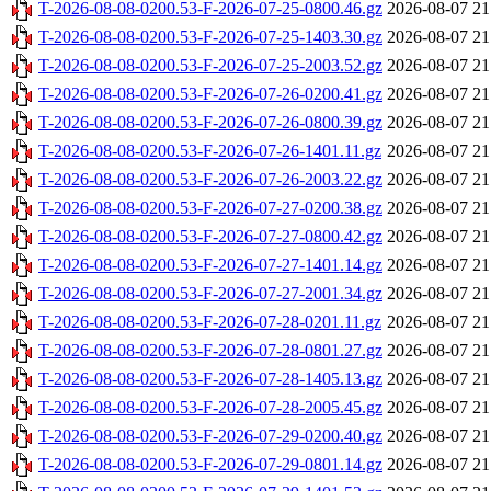
T-2026-08-08-0200.53-F-2026-07-25-0800.46.gz
2026-08-07 21
T-2026-08-08-0200.53-F-2026-07-25-1403.30.gz
2026-08-07 21
T-2026-08-08-0200.53-F-2026-07-25-2003.52.gz
2026-08-07 21
T-2026-08-08-0200.53-F-2026-07-26-0200.41.gz
2026-08-07 21
T-2026-08-08-0200.53-F-2026-07-26-0800.39.gz
2026-08-07 21
T-2026-08-08-0200.53-F-2026-07-26-1401.11.gz
2026-08-07 21
T-2026-08-08-0200.53-F-2026-07-26-2003.22.gz
2026-08-07 21
T-2026-08-08-0200.53-F-2026-07-27-0200.38.gz
2026-08-07 21
T-2026-08-08-0200.53-F-2026-07-27-0800.42.gz
2026-08-07 21
T-2026-08-08-0200.53-F-2026-07-27-1401.14.gz
2026-08-07 21
T-2026-08-08-0200.53-F-2026-07-27-2001.34.gz
2026-08-07 21
T-2026-08-08-0200.53-F-2026-07-28-0201.11.gz
2026-08-07 21
T-2026-08-08-0200.53-F-2026-07-28-0801.27.gz
2026-08-07 21
T-2026-08-08-0200.53-F-2026-07-28-1405.13.gz
2026-08-07 21
T-2026-08-08-0200.53-F-2026-07-28-2005.45.gz
2026-08-07 21
T-2026-08-08-0200.53-F-2026-07-29-0200.40.gz
2026-08-07 21
T-2026-08-08-0200.53-F-2026-07-29-0801.14.gz
2026-08-07 21