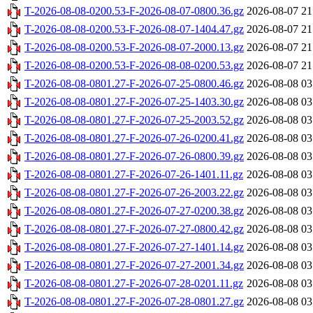
T-2026-08-08-0200.53-F-2026-08-07-0800.36.gz
2026-08-07 21
T-2026-08-08-0200.53-F-2026-08-07-1404.47.gz
2026-08-07 21
T-2026-08-08-0200.53-F-2026-08-07-2000.13.gz
2026-08-07 21
T-2026-08-08-0200.53-F-2026-08-08-0200.53.gz
2026-08-07 21
T-2026-08-08-0801.27-F-2026-07-25-0800.46.gz
2026-08-08 03
T-2026-08-08-0801.27-F-2026-07-25-1403.30.gz
2026-08-08 03
T-2026-08-08-0801.27-F-2026-07-25-2003.52.gz
2026-08-08 03
T-2026-08-08-0801.27-F-2026-07-26-0200.41.gz
2026-08-08 03
T-2026-08-08-0801.27-F-2026-07-26-0800.39.gz
2026-08-08 03
T-2026-08-08-0801.27-F-2026-07-26-1401.11.gz
2026-08-08 03
T-2026-08-08-0801.27-F-2026-07-26-2003.22.gz
2026-08-08 03
T-2026-08-08-0801.27-F-2026-07-27-0200.38.gz
2026-08-08 03
T-2026-08-08-0801.27-F-2026-07-27-0800.42.gz
2026-08-08 03
T-2026-08-08-0801.27-F-2026-07-27-1401.14.gz
2026-08-08 03
T-2026-08-08-0801.27-F-2026-07-27-2001.34.gz
2026-08-08 03
T-2026-08-08-0801.27-F-2026-07-28-0201.11.gz
2026-08-08 03
T-2026-08-08-0801.27-F-2026-07-28-0801.27.gz
2026-08-08 03