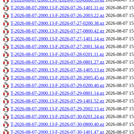
T-2026-08-07-2000.13-F-2026-07-26-1401.11.gz
2026-08-07 15
T-2026-08-07-2000.13-F-2026-07-26-2003.22.gz
2026-08-07 15
T-2026-08-07-2000.13-F-2026-07-27-0200.38.gz
2026-08-07 15
T-2026-08-07-2000.13-F-2026-07-27-0800.42.gz
2026-08-07 15
T-2026-08-07-2000.13-F-2026-07-27-1401.14.gz
2026-08-07 15
T-2026-08-07-2000.13-F-2026-07-27-2001.34.gz
2026-08-07 15
T-2026-08-07-2000.13-F-2026-07-28-0201.11.gz
2026-08-07 15
T-2026-08-07-2000.13-F-2026-07-28-0801.27.gz
2026-08-07 15
T-2026-08-07-2000.13-F-2026-07-28-1405.13.gz
2026-08-07 15
T-2026-08-07-2000.13-F-2026-07-28-2005.45.gz
2026-08-07 15
T-2026-08-07-2000.13-F-2026-07-29-0200.40.gz
2026-08-07 15
T-2026-08-07-2000.13-F-2026-07-29-0801.14.gz
2026-08-07 15
T-2026-08-07-2000.13-F-2026-07-29-1401.52.gz
2026-08-07 15
T-2026-08-07-2000.13-F-2026-07-29-2002.13.gz
2026-08-07 15
T-2026-08-07-2000.13-F-2026-07-30-0201.24.gz
2026-08-07 15
T-2026-08-07-2000.13-F-2026-07-30-0800.40.gz
2026-08-07 15
T-2026-08-07-2000.13-F-2026-07-30-1401.47.gz
2026-08-07 15