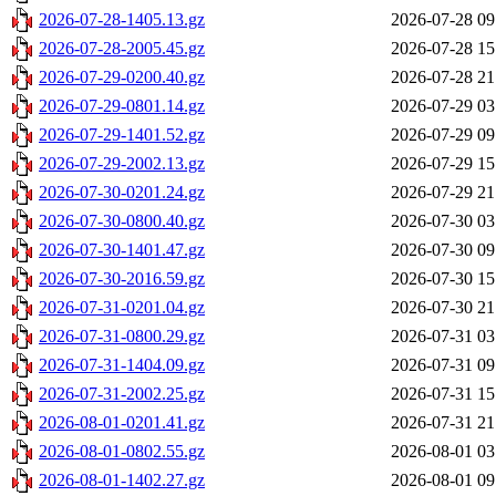
2026-07-28-1405.13.gz
2026-07-28 09
2026-07-28-2005.45.gz
2026-07-28 15
2026-07-29-0200.40.gz
2026-07-28 21
2026-07-29-0801.14.gz
2026-07-29 03
2026-07-29-1401.52.gz
2026-07-29 09
2026-07-29-2002.13.gz
2026-07-29 15
2026-07-30-0201.24.gz
2026-07-29 21
2026-07-30-0800.40.gz
2026-07-30 03
2026-07-30-1401.47.gz
2026-07-30 09
2026-07-30-2016.59.gz
2026-07-30 15
2026-07-31-0201.04.gz
2026-07-30 21
2026-07-31-0800.29.gz
2026-07-31 03
2026-07-31-1404.09.gz
2026-07-31 09
2026-07-31-2002.25.gz
2026-07-31 15
2026-08-01-0201.41.gz
2026-07-31 21
2026-08-01-0802.55.gz
2026-08-01 03
2026-08-01-1402.27.gz
2026-08-01 09