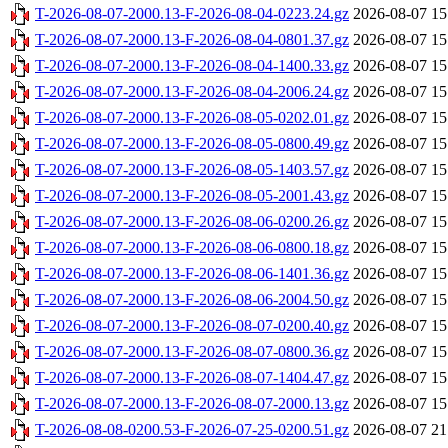
T-2026-08-07-2000.13-F-2026-08-04-0223.24.gz
2026-08-07 15
T-2026-08-07-2000.13-F-2026-08-04-0801.37.gz
2026-08-07 15
T-2026-08-07-2000.13-F-2026-08-04-1400.33.gz
2026-08-07 15
T-2026-08-07-2000.13-F-2026-08-04-2006.24.gz
2026-08-07 15
T-2026-08-07-2000.13-F-2026-08-05-0202.01.gz
2026-08-07 15
T-2026-08-07-2000.13-F-2026-08-05-0800.49.gz
2026-08-07 15
T-2026-08-07-2000.13-F-2026-08-05-1403.57.gz
2026-08-07 15
T-2026-08-07-2000.13-F-2026-08-05-2001.43.gz
2026-08-07 15
T-2026-08-07-2000.13-F-2026-08-06-0200.26.gz
2026-08-07 15
T-2026-08-07-2000.13-F-2026-08-06-0800.18.gz
2026-08-07 15
T-2026-08-07-2000.13-F-2026-08-06-1401.36.gz
2026-08-07 15
T-2026-08-07-2000.13-F-2026-08-06-2004.50.gz
2026-08-07 15
T-2026-08-07-2000.13-F-2026-08-07-0200.40.gz
2026-08-07 15
T-2026-08-07-2000.13-F-2026-08-07-0800.36.gz
2026-08-07 15
T-2026-08-07-2000.13-F-2026-08-07-1404.47.gz
2026-08-07 15
T-2026-08-07-2000.13-F-2026-08-07-2000.13.gz
2026-08-07 15
T-2026-08-08-0200.53-F-2026-07-25-0200.51.gz
2026-08-07 21