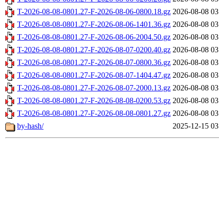
T-2026-08-08-0801.27-F-2026-08-06-0800.18.gz
2026-08-08 03
T-2026-08-08-0801.27-F-2026-08-06-1401.36.gz
2026-08-08 03
T-2026-08-08-0801.27-F-2026-08-06-2004.50.gz
2026-08-08 03
T-2026-08-08-0801.27-F-2026-08-07-0200.40.gz
2026-08-08 03
T-2026-08-08-0801.27-F-2026-08-07-0800.36.gz
2026-08-08 03
T-2026-08-08-0801.27-F-2026-08-07-1404.47.gz
2026-08-08 03
T-2026-08-08-0801.27-F-2026-08-07-2000.13.gz
2026-08-08 03
T-2026-08-08-0801.27-F-2026-08-08-0200.53.gz
2026-08-08 03
T-2026-08-08-0801.27-F-2026-08-08-0801.27.gz
2026-08-08 03
by-hash/
2025-12-15 03