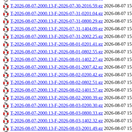
T-2026-08-07-2000.13-F-2026-07-30-2016.59.gz
2026-08-07 15
T-2026-08-07-2000.13-F-2026-07-31-0201.04.gz
2026-08-07 15
T-2026-08-07-2000.13-F-2026-07-31-0800.29.gz
2026-08-07 15
T-2026-08-07-2000.13-F-2026-07-31-1404.09.gz
2026-08-07 15
T-2026-08-07-2000.13-F-2026-07-31-2002.25.gz
2026-08-07 15
T-2026-08-07-2000.13-F-2026-08-01-0201.41.gz
2026-08-07 15
T-2026-08-07-2000.13-F-2026-08-01-0802.55.gz
2026-08-07 15
T-2026-08-07-2000.13-F-2026-08-01-1402.27.gz
2026-08-07 15
T-2026-08-07-2000.13-F-2026-08-01-2007.42.gz
2026-08-07 15
T-2026-08-07-2000.13-F-2026-08-02-0200.42.gz
2026-08-07 15
T-2026-08-07-2000.13-F-2026-08-02-0802.51.gz
2026-08-07 15
T-2026-08-07-2000.13-F-2026-08-02-1401.57.gz
2026-08-07 15
T-2026-08-07-2000.13-F-2026-08-02-2000.39.gz
2026-08-07 15
T-2026-08-07-2000.13-F-2026-08-03-0200.30.gz
2026-08-07 15
T-2026-08-07-2000.13-F-2026-08-03-0800.33.gz
2026-08-07 15
T-2026-08-07-2000.13-F-2026-08-03-1402.32.gz
2026-08-07 15
T-2026-08-07-2000.13-F-2026-08-03-2001.49.gz
2026-08-07 15