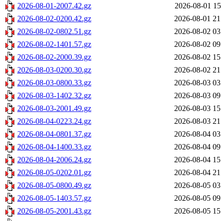
2026-08-01-2007.42.gz
2026-08-01 15
2026-08-02-0200.42.gz
2026-08-01 21
2026-08-02-0802.51.gz
2026-08-02 03
2026-08-02-1401.57.gz
2026-08-02 09
2026-08-02-2000.39.gz
2026-08-02 15
2026-08-03-0200.30.gz
2026-08-02 21
2026-08-03-0800.33.gz
2026-08-03 03
2026-08-03-1402.32.gz
2026-08-03 09
2026-08-03-2001.49.gz
2026-08-03 15
2026-08-04-0223.24.gz
2026-08-03 21
2026-08-04-0801.37.gz
2026-08-04 03
2026-08-04-1400.33.gz
2026-08-04 09
2026-08-04-2006.24.gz
2026-08-04 15
2026-08-05-0202.01.gz
2026-08-04 21
2026-08-05-0800.49.gz
2026-08-05 03
2026-08-05-1403.57.gz
2026-08-05 09
2026-08-05-2001.43.gz
2026-08-05 15