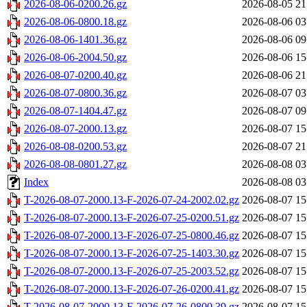
2026-08-06-0200.26.gz
2026-08-05 21
2026-08-06-0800.18.gz
2026-08-06 03
2026-08-06-1401.36.gz
2026-08-06 09
2026-08-06-2004.50.gz
2026-08-06 15
2026-08-07-0200.40.gz
2026-08-06 21
2026-08-07-0800.36.gz
2026-08-07 03
2026-08-07-1404.47.gz
2026-08-07 09
2026-08-07-2000.13.gz
2026-08-07 15
2026-08-08-0200.53.gz
2026-08-07 21
2026-08-08-0801.27.gz
2026-08-08 03
Index
2026-08-08 03
T-2026-08-07-2000.13-F-2026-07-24-2002.02.gz
2026-08-07 15
T-2026-08-07-2000.13-F-2026-07-25-0200.51.gz
2026-08-07 15
T-2026-08-07-2000.13-F-2026-07-25-0800.46.gz
2026-08-07 15
T-2026-08-07-2000.13-F-2026-07-25-1403.30.gz
2026-08-07 15
T-2026-08-07-2000.13-F-2026-07-25-2003.52.gz
2026-08-07 15
T-2026-08-07-2000.13-F-2026-07-26-0200.41.gz
2026-08-07 15
T-2026-08-07-2000.13-F-2026-07-26-0800.39.gz
2026-08-07 15