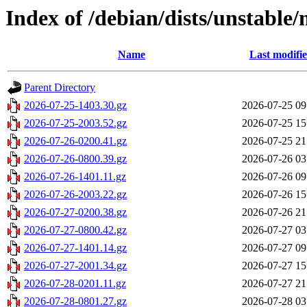
Index of /debian/dists/unstable
Name
Last modifi
Parent Directory
2026-07-25-1403.30.gz
2026-07-25 09
2026-07-25-2003.52.gz
2026-07-25 15
2026-07-26-0200.41.gz
2026-07-25 21
2026-07-26-0800.39.gz
2026-07-26 03
2026-07-26-1401.11.gz
2026-07-26 09
2026-07-26-2003.22.gz
2026-07-26 15
2026-07-27-0200.38.gz
2026-07-26 21
2026-07-27-0800.42.gz
2026-07-27 03
2026-07-27-1401.14.gz
2026-07-27 09
2026-07-27-2001.34.gz
2026-07-27 15
2026-07-28-0201.11.gz
2026-07-27 21
2026-07-28-0801.27.gz
2026-07-28 03