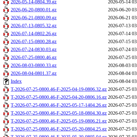
2026-05-14-0804.39.gz
2026-05-14 03
2026-06-20-0800.01.gz
2026-06-20 03
2026-06-21-0800.09.gz
2026-06-21 03
2026-07-13-0805.32.gz
2026-07-13 03
2026-07-14-0802.26.gz
2026-07-14 03
2026-07-15-0800.28.gz
2026-07-15 03
2026-07-24-0830.03.gz
2026-07-24 03
2026-07-25-0800.46.gz
2026-07-25 03
2026-08-03-0800.33.gz
2026-08-03 03
2026-08-04-0801.37.gz
2026-08-04 03
Index
2026-08-04 03
T-2026-07-25-0800.46-F-2025-04-19-0806.32.gz
2026-07-25 03
T-2026-07-25-0800.46-F-2025-04-20-0806.16.gz
2026-07-25 03
T-2026-07-25-0800.46-F-2025-05-17-1404.26.gz
2026-07-25 03
T-2026-07-25-0800.46-F-2025-05-18-0804.30.gz
2026-07-25 03
T-2026-07-25-0800.46-F-2025-05-19-0806.21.gz
2026-07-25 03
T-2026-07-25-0800.46-F-2025-05-20-0804.25.gz
2026-07-25 03
T-2026-07-25-0800.46-F-2025-05-30-0805.04.gz
2026-07-25 03