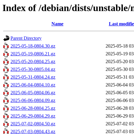
Index of /debian/dists/unstable
Name
Last modifi
Parent Directory
2025-05-18-0804.30.gz
2025-05-18 03
2025-05-19-0806.21.gz
2025-05-19 03
2025-05-20-0804.25.gz
2025-05-20 03
2025-05-30-0805.04.gz
2025-05-30 03
2025-05-31-0804.24.gz
2025-05-31 03
2025-06-04-0804.10.gz
2025-06-04 03
2025-06-05-0804.06.gz
2025-06-05 03
2025-06-06-0804.09.gz
2025-06-06 03
2025-06-28-0804.25.gz
2025-06-28 03
2025-06-29-0804.29.gz
2025-06-29 03
2025-07-02-0804.50.gz
2025-07-02 03
2025-07-03-0804.43.gz
2025-07-03 03