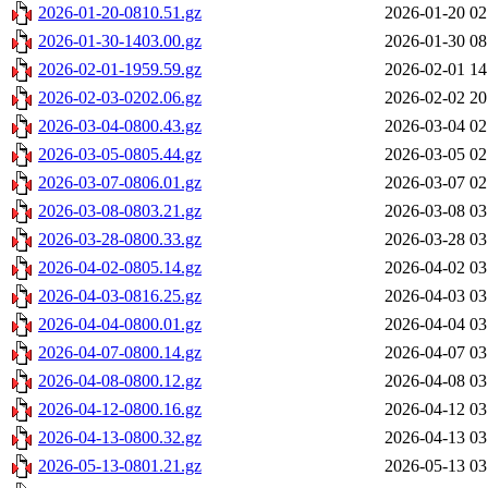
2026-01-20-0810.51.gz
2026-01-20 02
2026-01-30-1403.00.gz
2026-01-30 08
2026-02-01-1959.59.gz
2026-02-01 14
2026-02-03-0202.06.gz
2026-02-02 20
2026-03-04-0800.43.gz
2026-03-04 02
2026-03-05-0805.44.gz
2026-03-05 02
2026-03-07-0806.01.gz
2026-03-07 02
2026-03-08-0803.21.gz
2026-03-08 03
2026-03-28-0800.33.gz
2026-03-28 03
2026-04-02-0805.14.gz
2026-04-02 03
2026-04-03-0816.25.gz
2026-04-03 03
2026-04-04-0800.01.gz
2026-04-04 03
2026-04-07-0800.14.gz
2026-04-07 03
2026-04-08-0800.12.gz
2026-04-08 03
2026-04-12-0800.16.gz
2026-04-12 03
2026-04-13-0800.32.gz
2026-04-13 03
2026-05-13-0801.21.gz
2026-05-13 03