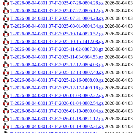
T-2026-08-04-0801.37-F-2025-07-26-0804.26.gz
2026-08-04 03
T-2026-08-04-0801.37-F-2025-07-27-0805.12.gz
2026-08-04 03
T-2026-08-04-0801.37-F-2025-07-31-0804.28.gz
2026-08-04 03
T-2026-08-04-0801.37-F-2025-08-01-0804.34.gz
2026-08-04 03
T-2026-08-04-0801.37-F-2025-10-14-0820.52.gz
2026-08-04 03
T-2026-08-04-0801.37-F-2025-10-15-1412.08.gz
2026-08-04 03
T-2026-08-04-0801.37-F-2025-11-02-0807.30.gz
2026-08-04 03
T-2026-08-04-0801.37-F-2025-11-03-0804.53.gz
2026-08-04 03
T-2026-08-04-0801.37-F-2025-12-12-0804.03.gz
2026-08-04 03
T-2026-08-04-0801.37-F-2025-12-13-0807.40.gz
2026-08-04 03
T-2026-08-04-0801.37-F-2025-12-16-0808.00.gz
2026-08-04 03
T-2026-08-04-0801.37-F-2025-12-17-1409.16.gz
2026-08-04 03
T-2026-08-04-0801.37-F-2026-01-03-0802.22.gz
2026-08-04 03
T-2026-08-04-0801.37-F-2026-01-04-0802.54.gz
2026-08-04 03
T-2026-08-04-0801.37-F-2026-01-10-0800.04.gz
2026-08-04 03
T-2026-08-04-0801.37-F-2026-01-18-0821.12.gz
2026-08-04 03
T-2026-08-04-0801.37-F-2026-01-19-0802.31.gz
2026-08-04 03