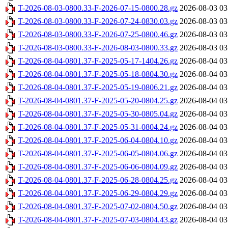
T-2026-08-03-0800.33-F-2026-07-15-0800.28.gz
2026-08-03 03
T-2026-08-03-0800.33-F-2026-07-24-0830.03.gz
2026-08-03 03
T-2026-08-03-0800.33-F-2026-07-25-0800.46.gz
2026-08-03 03
T-2026-08-03-0800.33-F-2026-08-03-0800.33.gz
2026-08-03 03
T-2026-08-04-0801.37-F-2025-05-17-1404.26.gz
2026-08-04 03
T-2026-08-04-0801.37-F-2025-05-18-0804.30.gz
2026-08-04 03
T-2026-08-04-0801.37-F-2025-05-19-0806.21.gz
2026-08-04 03
T-2026-08-04-0801.37-F-2025-05-20-0804.25.gz
2026-08-04 03
T-2026-08-04-0801.37-F-2025-05-30-0805.04.gz
2026-08-04 03
T-2026-08-04-0801.37-F-2025-05-31-0804.24.gz
2026-08-04 03
T-2026-08-04-0801.37-F-2025-06-04-0804.10.gz
2026-08-04 03
T-2026-08-04-0801.37-F-2025-06-05-0804.06.gz
2026-08-04 03
T-2026-08-04-0801.37-F-2025-06-06-0804.09.gz
2026-08-04 03
T-2026-08-04-0801.37-F-2025-06-28-0804.25.gz
2026-08-04 03
T-2026-08-04-0801.37-F-2025-06-29-0804.29.gz
2026-08-04 03
T-2026-08-04-0801.37-F-2025-07-02-0804.50.gz
2026-08-04 03
T-2026-08-04-0801.37-F-2025-07-03-0804.43.gz
2026-08-04 03