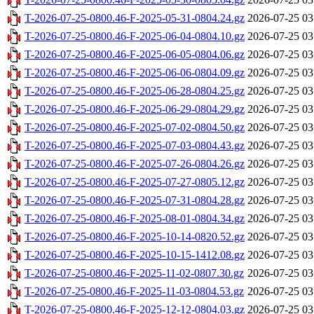
T-2026-07-25-0800.46-F-2025-05-31-0804.24.gz
2026-07-25 03
T-2026-07-25-0800.46-F-2025-06-04-0804.10.gz
2026-07-25 03
T-2026-07-25-0800.46-F-2025-06-05-0804.06.gz
2026-07-25 03
T-2026-07-25-0800.46-F-2025-06-06-0804.09.gz
2026-07-25 03
T-2026-07-25-0800.46-F-2025-06-28-0804.25.gz
2026-07-25 03
T-2026-07-25-0800.46-F-2025-06-29-0804.29.gz
2026-07-25 03
T-2026-07-25-0800.46-F-2025-07-02-0804.50.gz
2026-07-25 03
T-2026-07-25-0800.46-F-2025-07-03-0804.43.gz
2026-07-25 03
T-2026-07-25-0800.46-F-2025-07-26-0804.26.gz
2026-07-25 03
T-2026-07-25-0800.46-F-2025-07-27-0805.12.gz
2026-07-25 03
T-2026-07-25-0800.46-F-2025-07-31-0804.28.gz
2026-07-25 03
T-2026-07-25-0800.46-F-2025-08-01-0804.34.gz
2026-07-25 03
T-2026-07-25-0800.46-F-2025-10-14-0820.52.gz
2026-07-25 03
T-2026-07-25-0800.46-F-2025-10-15-1412.08.gz
2026-07-25 03
T-2026-07-25-0800.46-F-2025-11-02-0807.30.gz
2026-07-25 03
T-2026-07-25-0800.46-F-2025-11-03-0804.53.gz
2026-07-25 03
T-2026-07-25-0800.46-F-2025-12-12-0804.03.gz
2026-07-25 03