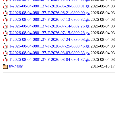
T-2026-08-04-0801.37-F-2026-06-20-0800.01.gz
2026-08-04 03
T-2026-08-04-0801.37-F-2026-06-21-0800.09.gz
2026-08-04 03
T-2026-08-04-0801.37-F-2026-07-13-0805.32.gz
2026-08-04 03
T-2026-08-04-0801.37-F-2026-07-14-0802.26.gz
2026-08-04 03
T-2026-08-04-0801.37-F-2026-07-15-0800.28.gz
2026-08-04 03
T-2026-08-04-0801.37-F-2026-07-24-0830.03.gz
2026-08-04 03
T-2026-08-04-0801.37-F-2026-07-25-0800.46.gz
2026-08-04 03
T-2026-08-04-0801.37-F-2026-08-03-0800.33.gz
2026-08-04 03
T-2026-08-04-0801.37-F-2026-08-04-0801.37.gz
2026-08-04 03
by-hash/
2016-05-18 17