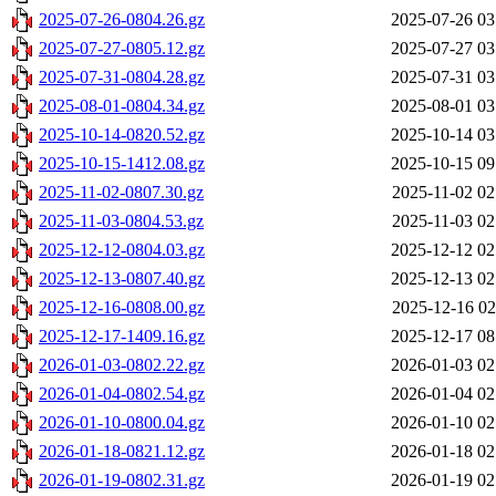
2025-07-26-0804.26.gz
2025-07-26 03
2025-07-27-0805.12.gz
2025-07-27 03
2025-07-31-0804.28.gz
2025-07-31 03
2025-08-01-0804.34.gz
2025-08-01 03
2025-10-14-0820.52.gz
2025-10-14 03
2025-10-15-1412.08.gz
2025-10-15 09
2025-11-02-0807.30.gz
2025-11-02 02
2025-11-03-0804.53.gz
2025-11-03 02
2025-12-12-0804.03.gz
2025-12-12 02
2025-12-13-0807.40.gz
2025-12-13 02
2025-12-16-0808.00.gz
2025-12-16 02
2025-12-17-1409.16.gz
2025-12-17 08
2026-01-03-0802.22.gz
2026-01-03 02
2026-01-04-0802.54.gz
2026-01-04 02
2026-01-10-0800.04.gz
2026-01-10 02
2026-01-18-0821.12.gz
2026-01-18 02
2026-01-19-0802.31.gz
2026-01-19 02